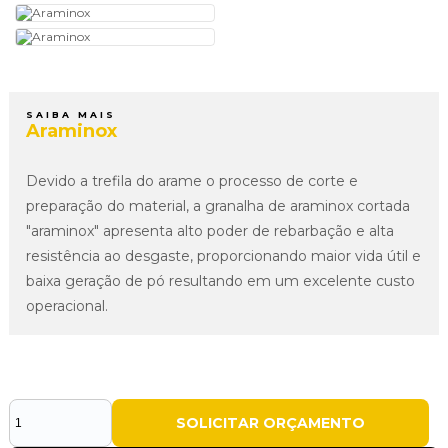
SAIBA MAIS
Araminox
Devido a trefila do arame o processo de corte e
preparação do material, a granalha de araminox cortada
"araminox" apresenta alto poder de rebarbação e alta
resistência ao desgaste, proporcionando maior vida útil e
baixa geração de pó resultando em um excelente custo
operacional.
SOLICITAR ORÇAMENTO