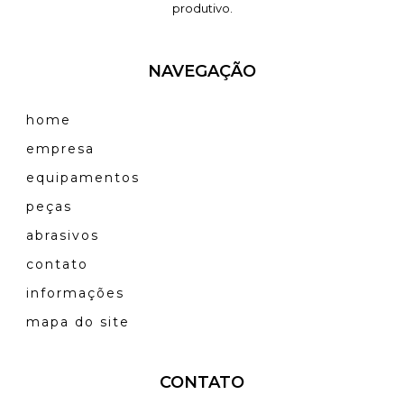
produtivo.
NAVEGAÇÃO
home
empresa
equipamentos
peças
abrasivos
contato
informações
mapa do site
CONTATO