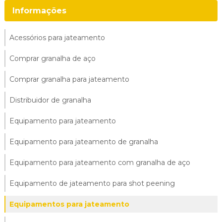
Informações
Acessórios para jateamento
Comprar granalha de aço
Comprar granalha para jateamento
Distribuidor de granalha
Equipamento para jateamento
Equipamento para jateamento de granalha
Equipamento para jateamento com granalha de aço
Equipamento de jateamento para shot peening
Equipamentos para jateamento