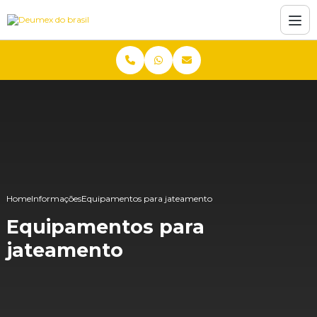
Home
Informações
Equipamentos para jateamento
Equipamentos para
jateamento