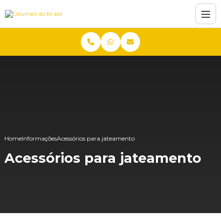
Home
Informações
Acessórios para jateamento
Acessórios para jateamento