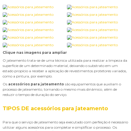
Clique nas imagens para ampliar
O jateamento trata-se de uma técnica utilizada para realizar a limpeza da
superfície de um determinado material, deixando o substrato em um
estado propício a receber a aplicação de revestimentos protetores variados,
como a pintura, por exemplo.
Os
acessórios para jateamento
são equipamentos que auxiliam o
processo de jateamento, tornando o mesmo mais dinâmico, além de
reduzir o tempo de duração do serviço.
TIPOS DE
acessórios para jateamento
Para que o serviço de jateamento seja executado com perfeição é necessário
utilizar alguns acessórios para completar e simplificar o processo. Os