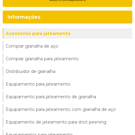
Informações
Acessórios para jateamento
Comprar granalha de aço
Comprar granalha para jateamento
Distribuidor de granalha
Equipamento para jateamento
Equipamento para jateamento de granalha
Equipamento para jateamento com granalha de aço
Equipamento de jateamento para shot peening
Equipamentos para jateamento